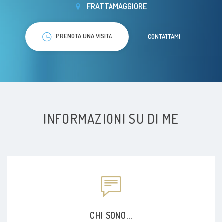
FRATTAMAGGIORE
PRENOTA UNA VISITA
CONTATTAMI
INFORMAZIONI SU DI ME
CHI SONO...