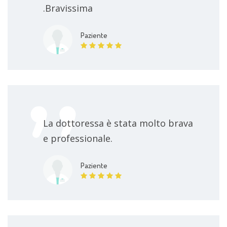
.Bravissima
Paziente
La dottoressa è stata molto brava
e professionale.
Paziente