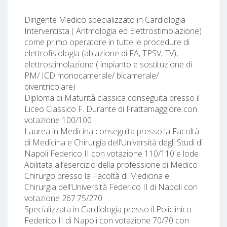
Dirigente Medico specializzato in Cardiologia
Interventista ( Aritmologia ed Elettrostimolazione)
come primo operatore in tutte le procedure di
elettrofisiologia (ablazione di FA, TPSV, TV),
elettrostimolazione ( impianto e sostituzione di
PM/ ICD monocamerale/ bicamerale/
biventricolare)
Diploma di Maturità classica conseguita presso il
Liceo Classico F. Durante di Frattamaggiore con
votazione 100/100
Laurea in Medicina conseguita presso la Facoltà
di Medicina e Chirurgia dell’Università degli Studi di
Napoli Federico II con votazione 110/110 e lode
Abilitata all’esercizio della professione di Medico
Chirurgo presso la Facoltà di Medicina e
Chirurgia dell’Università Federico II di Napoli con
votazione 267.75/270
Specializzata in Cardiologia presso il Policlinico
Federico II di Napoli con votazione 70/70 con